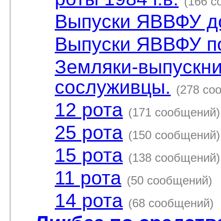
(166 с
Выпуски ЯВВФУ до
Выпуски ЯВВФУ по
Земляки-выпускни
сослуживцы.
(278 со
12 рота
(171 сообщений)
25 рота
(150 сообщений)
15 рота
(138 сообщений)
11 рота
(50 сообщений)
14 рота
(68 сообщений)