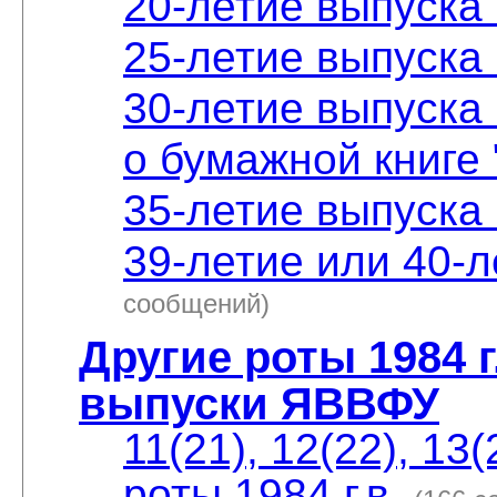
20-летие выпуска 
25-летие выпуска 
30-летие выпуска 
о бумажной книге 
35-летие выпуска 
39-летие или 40-л
сообщений)
Другие роты 1984 г
выпуски ЯВВФУ
11(21), 12(22), 13(
роты 1984 г.в.