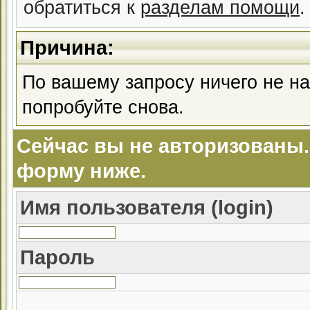
обратиться к
разделам помощи
.
Причина:
По вашему запросу ничего не на
попробуйте снова.
Сейчас вы не авторизованы.
форму ниже.
Имя пользователя (login)
Пароль