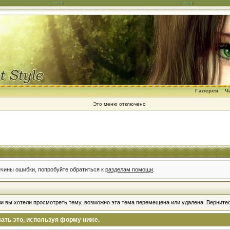
Галерея
Ч
Это меню отключено
чины ошибки, попробуйте обратиться к
разделам помощи
.
 вы хотели просмотреть тему, возможно эта тема перемещена или удалена. Вернитес
ать это, используя форму ниже.