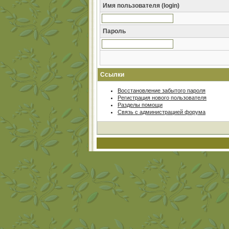
Имя пользователя (login)
Пароль
Ссылки
Восстановление забытого пароля
Регистрация нового пользователя
Разделы помощи
Связь с администрацией форума