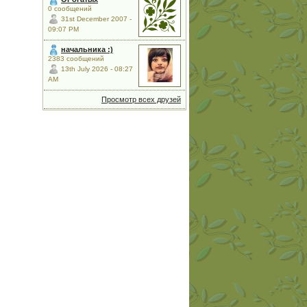
0 сообщений
31st December 2007 -
09:07 PM
начальника :)
2383 сообщений
13th July 2026 - 08:27
AM
Просмотр всех друзей