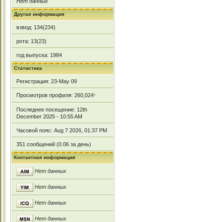
Нет данных
Другая информация
взвод: 134(234)
рота: 13(23)
год выпуска: 1984
Статистика
Регистрация: 23-May 09
Просмотров профиля: 260,024
*
Последнее посещение: 12th
December 2025 - 10:55 AM
Часовой пояс: Aug 7 2026, 01:37 PM
351 сообщений (0.06 за день)
Контактная информация
Нет данных
Нет данных
Нет данных
Нет данных