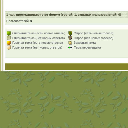
1
чел. просматривают этот форум (гостей: 1, скрытых пользователей: 0)
Пользователей:
0
Открытая тема (есть новые ответы)
Опрос (есть новые голоса)
Открытая тема (нет новых ответов)
Опрос (нет новых голосов)
Горячая тема (есть новые ответы)
Закрытая тема
Горячая тема (нет новых ответов)
Тема перемещена