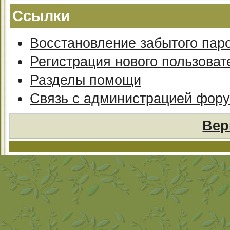
Ссылки
Восстановление забытого пар
Регистрация нового пользоват
Разделы помощи
Связь с администрацией фор
Вер