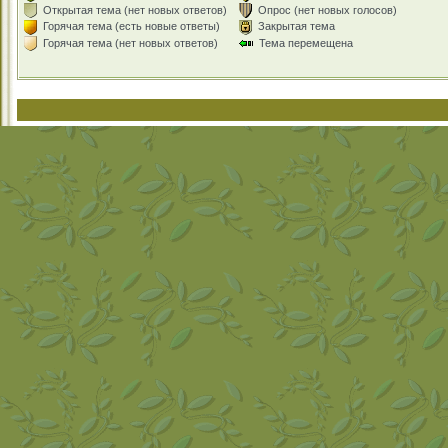
Открытая тема (нет новых ответов)
Опрос (нет новых голосов)
Горячая тема (есть новые ответы)
Закрытая тема
Горячая тема (нет новых ответов)
Тема перемещена