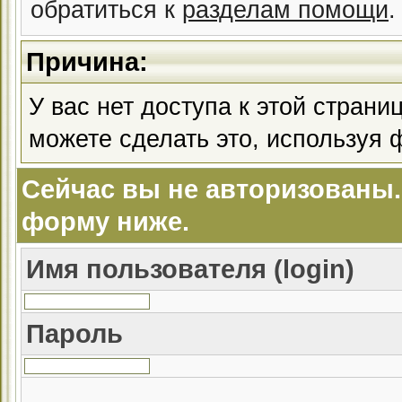
обратиться к
разделам помощи
.
Причина:
У вас нет доступа к этой страни
можете сделать это, используя 
Сейчас вы не авторизованы.
форму ниже.
Имя пользователя (login)
Пароль