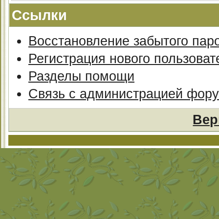
Ссылки
Восстановление забытого пар
Регистрация нового пользоват
Разделы помощи
Связь с администрацией фор
Вер