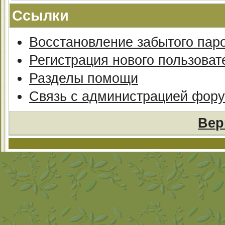
Ссылки
Восстановление забытого пар
Регистрация нового пользоват
Разделы помощи
Связь с администрацией фор
Вер