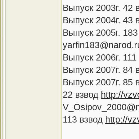
Выпуск 2003г. 42 
Выпуск 2004г. 43 
Выпуск 2005г. 18
yarfin183@narod.r
Выпуск 2006г. 111
Выпуск 2007г. 84 
Выпуск 2007г. 85 
22 взвод
http://vz
V_Osipov_2000@ma
113 взвод
http://v