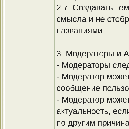
2.7. Создавать т
смысла и не отоб
названиями.
3. Модераторы и 
- Модераторы сле
- Модератор может
сообщение пользо
- Модератор может
актуальность, есл
по другим причин