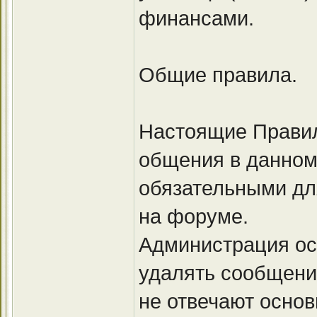
финансами.
Общие правила.
Настоящие Правил
общения в данном
обязательными дл
на форуме.
Администрация ост
удалять сообщени
не отвечают осно