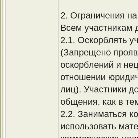
2. Ограничения н
Всем участникам 
2.1. Оскорблять 
(Запрещено прояв
оскорблений и нец
отношении юридич
лиц). Участники 
общения, как в тем
2.2. Заниматься 
использовать мат