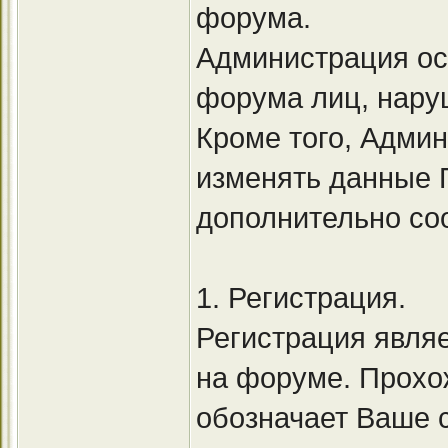
форума.
Администрация ост
форума лиц, нару
Кроме того, Админ
изменять данные П
дополнительно со
1. Регистрация.
Регистрация явля
на форуме. Прохо
обозначает Ваше 