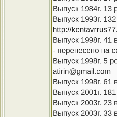
Выпуск 1984г. 13 
Выпуск 1993г. 132
http://kentavrrus77
Выпуск 1998г. 41 
- перенесено на 
Выпуск 1998г. 5 р
atirin@gmail.com
Выпуск 1998г. 61 
Выпуск 2001г. 18
Выпуск 2003г. 23 
Выпуск 2003г. 33 