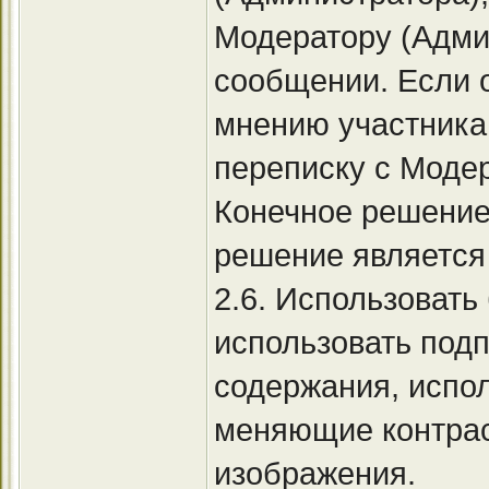
Модератору (Админ
сообщении. Если о
мнению участника
переписку с Моде
Конечное решение
решение является
2.6. Использовать 
использовать подп
содержания, испо
меняющие контра
изображения.