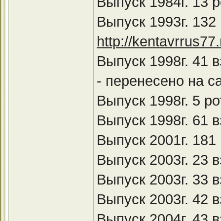
Выпуск 1984г. 13 
Выпуск 1993г. 132
http://kentavrrus77
Выпуск 1998г. 41 
- перенесено на с
Выпуск 1998г. 5 р
Выпуск 1998г. 61 
Выпуск 2001г. 181
Выпуск 2003г. 23 
Выпуск 2003г. 33 
Выпуск 2003г. 42 
Выпуск 2004г. 43 