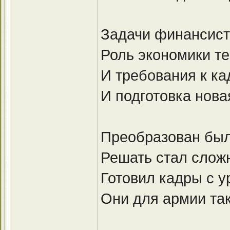
Задачи финансист
Роль экономики те
И требования к к
И подготовка нова
Преобразован был
Решать стал слож
Готовил кадры с у
Они для армии так