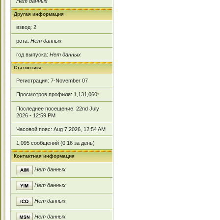
Нет данных
Другая информация
взвод: 2
рота:
Нет данных
год выпуска:
Нет данных
Статистика
Регистрация: 7-November 07
Просмотров профиля: 1,131,060
*
Последнее посещение: 22nd July
2026 - 12:59 PM
Часовой пояс: Aug 7 2026, 12:54 AM
1,095 сообщений (0.16 за день)
Контактная информация
Нет данных
Нет данных
Нет данных
Нет данных