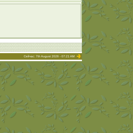
Сейчас: 7th August 2026 - 07:21 AM