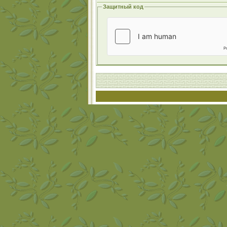
Защитный код