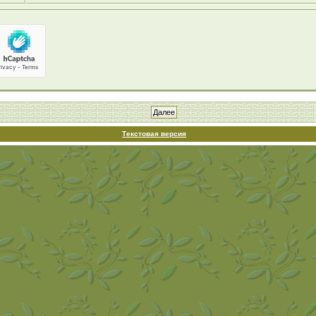
Текстовая версия