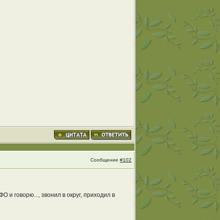
Сообщение
#102
и говорю..., звонил в округ, приходил в