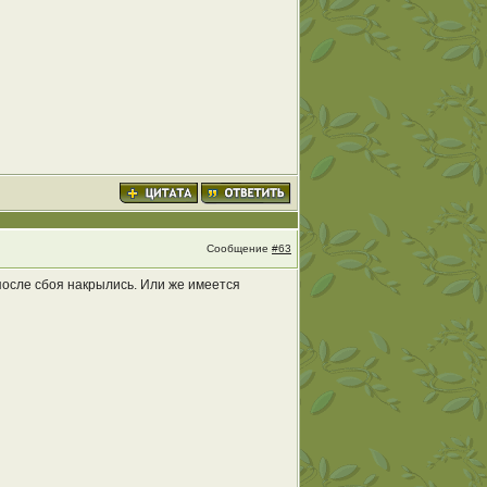
Сообщение
#63
осле сбоя накрылись. Или же имеется