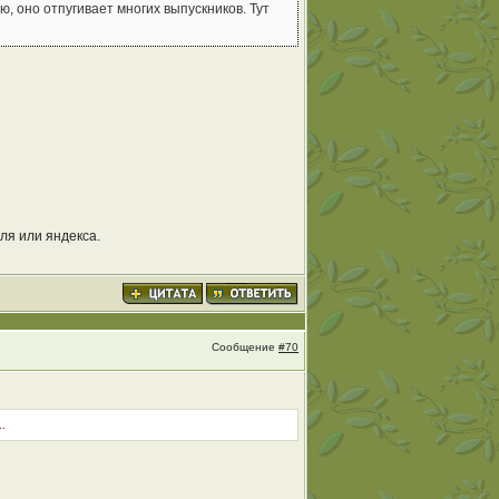
ю, оно отпугивает многих выпускников. Тут
ля или яндекса.
Сообщение
#70
.