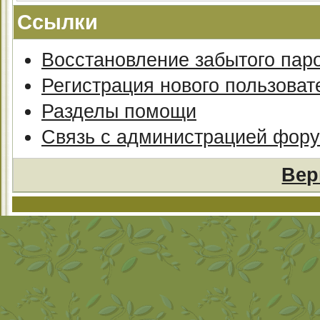
Ссылки
Восстановление забытого пар
Регистрация нового пользоват
Разделы помощи
Связь с администрацией фор
Вер