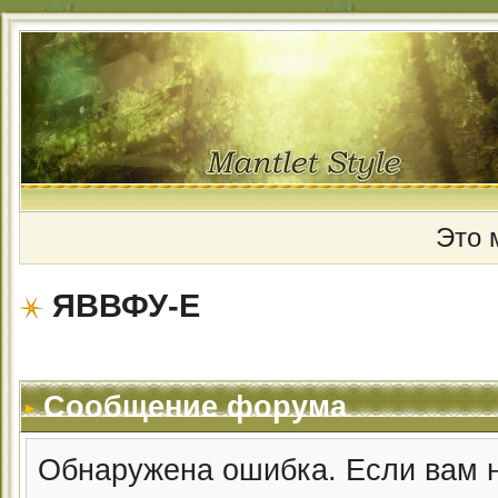
Это 
ЯВВФУ-Е
Сообщение форума
Обнаружена ошибка. Если вам 