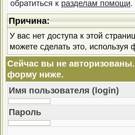
обратиться к
разделам помощи
.
Причина:
У вас нет доступа к этой страни
можете сделать это, используя 
Сейчас вы не авторизованы.
форму ниже.
Имя пользователя (login)
Пароль