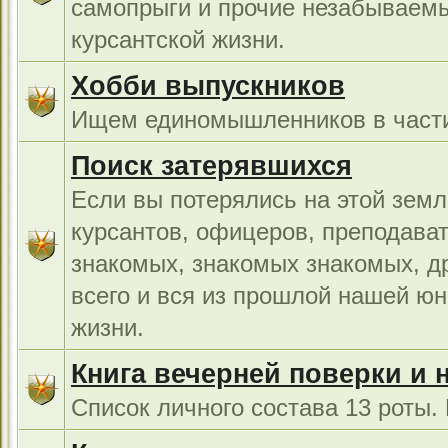
самопрыги и прочие незабываемы
курсантской жизни.
Хобби выпускников
Ищем единомышленников в части
Поиск затерявшихся
Если вы потерялись на этой земл
курсантов, офицеров, преподават
знакомых, знакомых знакомых, др
всего и вся из прошлой нашей юн
жизни.
Книга вечерней поверки и 
Список личного состава 13 роты.