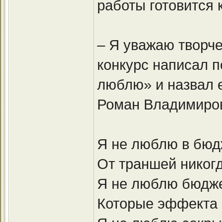
работы готовится 
– Я уважаю творче
конкурс написал п
люблю» и назвал 
Роман Владимиро
Я не люблю в бюд
От траншей никогд
Я не люблю бюдж
Которые эффекта 