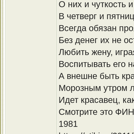
О них и чуткость и
В четверг и пятниц
Всегда обязан пр
Без денег их не ос
Любить жену, игра
Воспитывать его 
А внешне быть кр
Морозным утром 
Идет красавец, ка
Смотрите это ФИ
1981