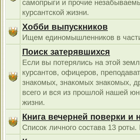
самопрыги и прочие незабываемы
курсантской жизни.
Хобби выпускников
Ищем единомышленников в части
Поиск затерявшихся
Если вы потерялись на этой земл
курсантов, офицеров, преподават
знакомых, знакомых знакомых, др
всего и вся из прошлой нашей юн
жизни.
Книга вечерней поверки и 
Список личного состава 13 роты.