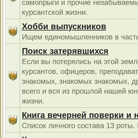
самопрыги и прочие незабываемы
курсантской жизни.
Хобби выпускников
Ищем единомышленников в части
Поиск затерявшихся
Если вы потерялись на этой земл
курсантов, офицеров, преподават
знакомых, знакомых знакомых, др
всего и вся из прошлой нашей юн
жизни.
Книга вечерней поверки и 
Список личного состава 13 роты.