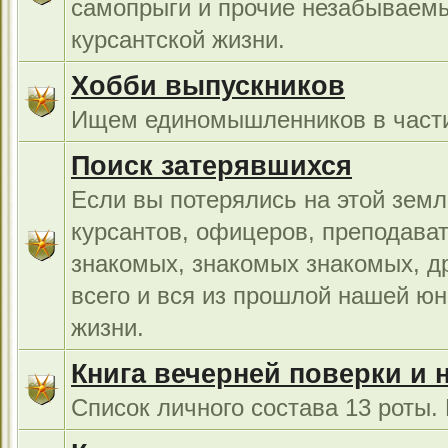
самопрыги и прочие незабываемы
курсантской жизни.
Хобби выпускников
Ищем единомышленников в части
Поиск затерявшихся
Если вы потерялись на этой земл
курсантов, офицеров, преподават
знакомых, знакомых знакомых, др
всего и вся из прошлой нашей юн
жизни.
Книга вечерней поверки и 
Список личного состава 13 роты.