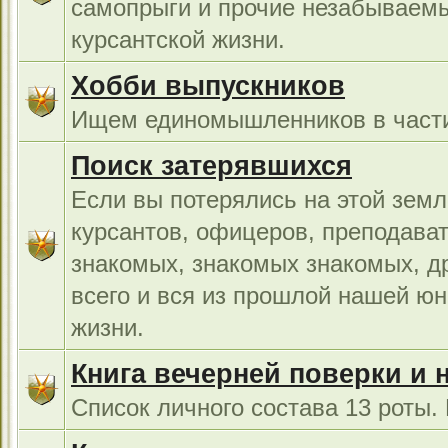
самопрыги и прочие незабываемы
курсантской жизни.
Хобби выпускников
Ищем единомышленников в части
Поиск затерявшихся
Если вы потерялись на этой земл
курсантов, офицеров, преподават
знакомых, знакомых знакомых, др
всего и вся из прошлой нашей юн
жизни.
Книга вечерней поверки и 
Список личного состава 13 роты.