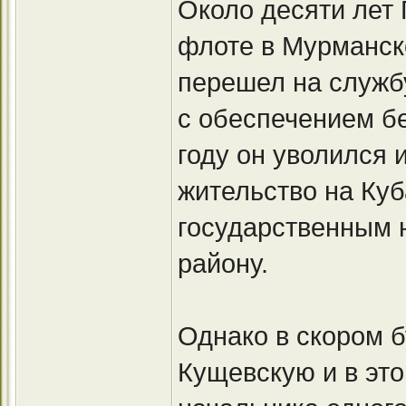
Около десяти лет
флоте в Мурманско
перешел на служб
с обеспечением бе
году он уволился 
жительство на Куб
государственным 
району.
Однако в скором 
Кущевскую и в эт