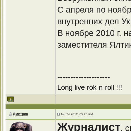
С апреля по ноябр
внутренних дел У
В ноябре 2010 г. 
заместителя Ялтин
--------------------
Long live rok-n-roll !!!
Дмитрич
Jun 24 2012, 05:23 PM
Журналист
, 