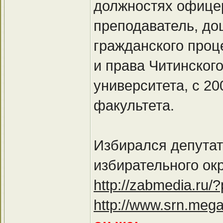
должностях офицер
преподаватель, до
гражданского проц
и права Читинского
университета, с 20
факультета.
Избирался депутат
избирательного окр
http://zabmedia.ru
http://www.srn.meg