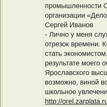
промышленности 
организации «Дело
Сергей Иванов
- Лично у меня сл
отрезок времени. К
стать экономистом.
результате моего 
Ярославского высш
возможно, виной в
школьное увлечени
http://orel.zarplata.