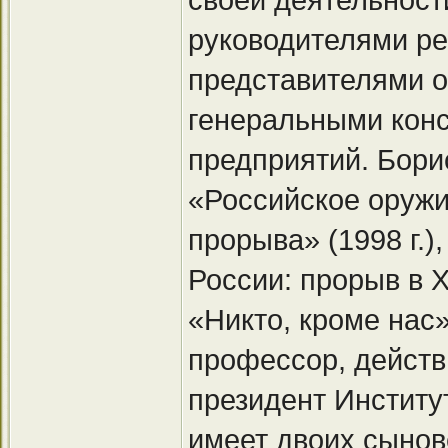
руководителями ре
представителями о
генеральными конс
предприятий. Бори
«Российское оружие
прорыва» (1998 г.
России: прорыв в ХХ
«Никто, кроме нас»
профессор, действ
президент Институ
имеет двоих сынов