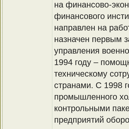
на финансово-экон
финансового инсти
направлен на рабо
назначен первым з
управления военно
1994 году – помощ
техническому сотр
странами. С 1998 
промышленного хо
контрольными паке
предприятий обор