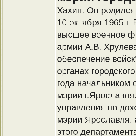
Хахин. Он родился
10 октября 1965 г.
высшее военное ф
армии А.В. Хрулев
обеспечение войск
органах городског
года начальником 
мэрии г.Ярославля
управления по до
мэрии Ярославля, 
этого департамент