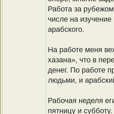
Работа за рубежом 
числе на изучение
арабского.
На работе меня ве
хазана», что в пер
денег. По работе 
людьми, и арабски
Рабочая неделя еги
пятницу и субботу.