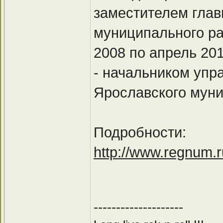
заместителем гла
муниципального ра
2008 по апрель 20
- начальником уп
Ярославского муни
Подробности:
http://www.regnum.
--------------------