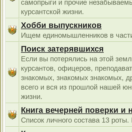
самопрыги и прочие незабываемы
курсантской жизни.
Хобби выпускников
Ищем единомышленников в части
Поиск затерявшихся
Если вы потерялись на этой земл
курсантов, офицеров, преподават
знакомых, знакомых знакомых, др
всего и вся из прошлой нашей юн
жизни.
Книга вечерней поверки и 
Список личного состава 13 роты.