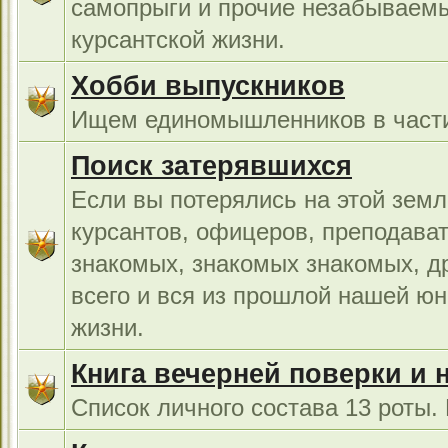
самопрыги и прочие незабываемы
курсантской жизни.
Хобби выпускников
Ищем единомышленников в части
Поиск затерявшихся
Если вы потерялись на этой земл
курсантов, офицеров, преподават
знакомых, знакомых знакомых, др
всего и вся из прошлой нашей юн
жизни.
Книга вечерней поверки и 
Список личного состава 13 роты.