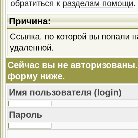
обратиться к
разделам помощи
.
Причина:
Ссылка, по которой вы попали н
удаленной.
Сейчас вы не авторизованы.
форму ниже.
Имя пользователя (login)
Пароль