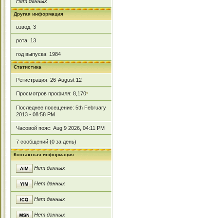
Нет данных
Другая информация
взвод: 3
рота: 13
год выпуска: 1984
Статистика
Регистрация: 26-August 12
Просмотров профиля: 8,170
*
Последнее посещение: 5th February
2013 - 08:58 PM
Часовой пояс: Aug 9 2026, 04:11 PM
7 сообщений (0 за день)
Контактная информация
Нет данных
Нет данных
Нет данных
Нет данных