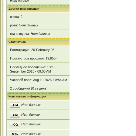
Нет данных
Другая информация
взвод: 2
рота:
Нет данных
год выпуска:
Нет данных
Статистика
Регистрация: 26-February 08
Просмотров профиля: 19,855
*
Последнее посещение: 13th
September 2015 - 09:05 AM
Часовой пояс: Aug 10 2026, 08:54 AM
2 сообщений (0 за день)
Контактная информация
Нет данных
Нет данных
Нет данных
Нет данных