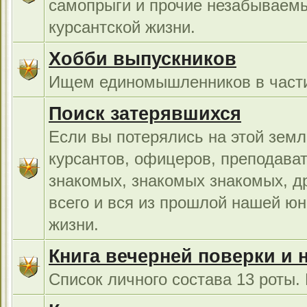
самопрыги и прочие незабываемы
курсантской жизни.
Хобби выпускников
Ищем единомышленников в части
Поиск затерявшихся
Если вы потерялись на этой земл
курсантов, офицеров, преподават
знакомых, знакомых знакомых, др
всего и вся из прошлой нашей юн
жизни.
Книга вечерней поверки и 
Список личного состава 13 роты.