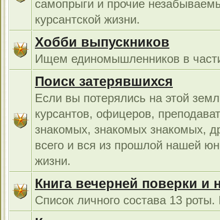
самопрыги и прочие незабываемы
курсантской жизни.
Хобби выпускников
Ищем единомышленников в части
Поиск затерявшихся
Если вы потерялись на этой земл
курсантов, офицеров, преподават
знакомых, знакомых знакомых, др
всего и вся из прошлой нашей юн
жизни.
Книга вечерней поверки и 
Список личного состава 13 роты.