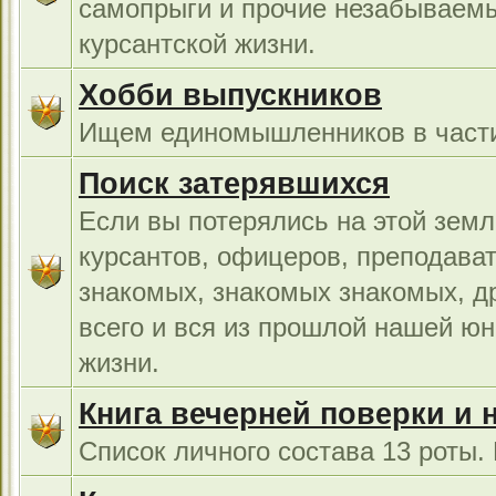
самопрыги и прочие незабываемы
курсантской жизни.
Хобби выпускников
Ищем единомышленников в части
Поиск затерявшихся
Если вы потерялись на этой земл
курсантов, офицеров, преподават
знакомых, знакомых знакомых, др
всего и вся из прошлой нашей юн
жизни.
Книга вечерней поверки и 
Список личного состава 13 роты.