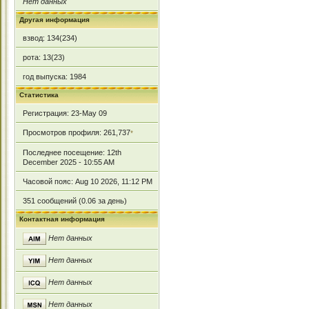
Нет данных
Другая информация
взвод: 134(234)
рота: 13(23)
год выпуска: 1984
Статистика
Регистрация: 23-May 09
Просмотров профиля: 261,737
*
Последнее посещение: 12th
December 2025 - 10:55 AM
Часовой пояс: Aug 10 2026, 11:12 PM
351 сообщений (0.06 за день)
Контактная информация
Нет данных
Нет данных
Нет данных
Нет данных