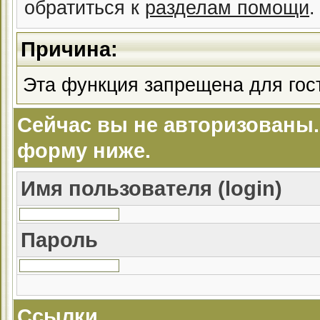
обратиться к
разделам помощи
.
Причина:
Эта функция запрещена для гос
Сейчас вы не авторизованы.
форму ниже.
Имя пользователя (login)
Пароль
Ссылки