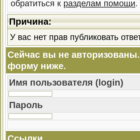
обратиться к
разделам помощи
.
Причина:
У вас нет прав публиковать ответ
Сейчас вы не авторизованы.
форму ниже.
Имя пользователя (login)
Пароль
Ссылки