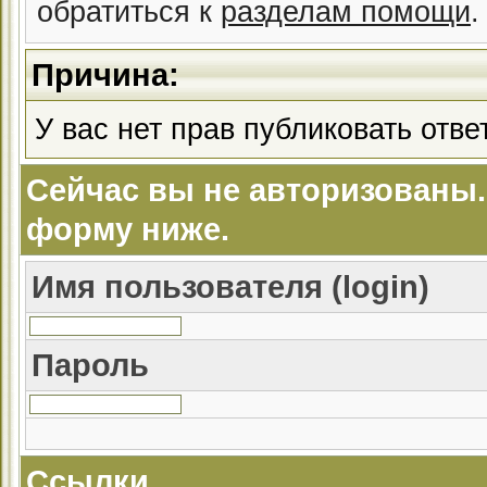
обратиться к
разделам помощи
.
Причина:
У вас нет прав публиковать ответ
Сейчас вы не авторизованы.
форму ниже.
Имя пользователя (login)
Пароль
Ссылки