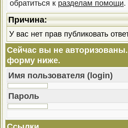
обратиться к
разделам помощи
.
Причина:
У вас нет прав публиковать ответ
Сейчас вы не авторизованы.
форму ниже.
Имя пользователя (login)
Пароль
Ссылки