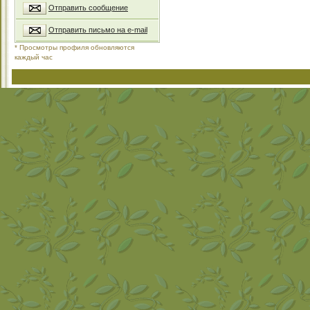
Отправить сообщение
Отправить письмо на e-mail
* Просмотры профиля обновляются
каждый час