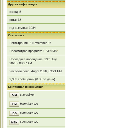
Другая информация
взвод: 5
рота: 13
год выпуска: 1984
Статистика
Регистрация: 2-November 07
Просмотров профиля: 1,239,538
*
Последнее посещение: 13th July
2026 - 08:27 AM
Часовой пояс: Aug 9 2026, 03:21 PM
2,383 сообщений (0.35 за день)
Контактная информация
slavasilver
Нет данных
Нет данных
Нет данных