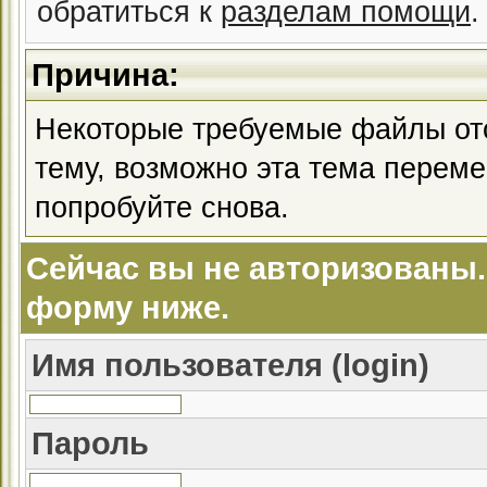
обратиться к
разделам помощи
.
Причина:
Некоторые требуемые файлы отс
тему, возможно эта тема перем
попробуйте снова.
Сейчас вы не авторизованы.
форму ниже.
Имя пользователя (login)
Пароль