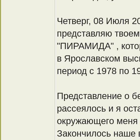
Четверг, 08 Июля 20
представляю твоем
"ПИРАМИДА" , котор
в Ярославском вы
период с 1978 по 19
Представление о б
рассеялось и я ост
окружающего меня 
Закончилось наше 