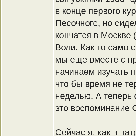
в конце первого ку
Песочного, но сиде
кончатся в Москве
Воли. Как то само 
мы еще вместе с п
начинаем изучать п
что бы время не тер
неделью. А теперь 
это воспоминание 
Сейчас я, как в па