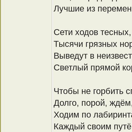
Лучшие из перемен
Сети ходов тесных,
Тысячи грязных но
Выведут в неизвес
Светлый прямой к
Чтобы не горбить 
Долго, порой, ждём,
Ходим по лабирин
Каждый своим пут