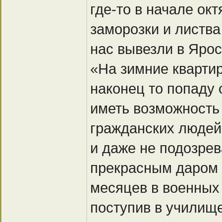
где-то в начале ок
заморозки и листв
нас вывезли в Ярос
«На зимние квартир
наконец то попаду 
иметь возможность
гражданских людей
и даже не подозре
прекрасным даром
месяцев в военных 
поступив в училище