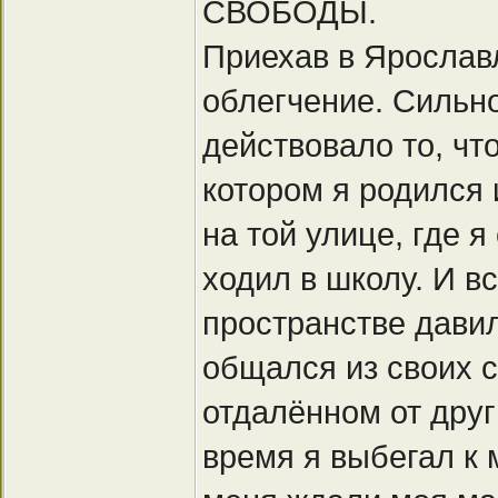
СВОБОДЫ.
Приехав в Ярослав
облегчение. Сильн
действовало то, чт
котором я родился 
на той улице, где 
ходил в школу. И в
пространстве давил
общался из своих 
отдалённом от друг
время я выбегал к 