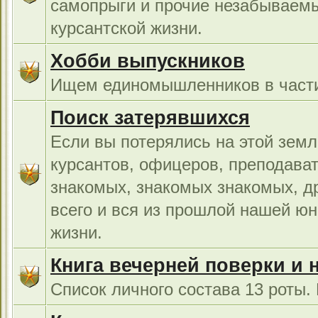
самопрыги и прочие незабываемы
курсантской жизни.
Хобби выпускников
Ищем единомышленников в части
Поиск затерявшихся
Если вы потерялись на этой земл
курсантов, офицеров, преподават
знакомых, знакомых знакомых, др
всего и вся из прошлой нашей юн
жизни.
Книга вечерней поверки и 
Список личного состава 13 роты.